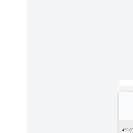
499,0