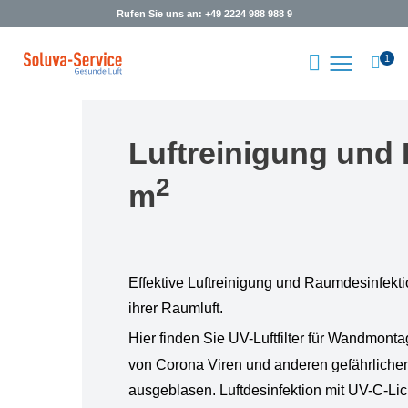
Rufen Sie uns an: +49 2224 988 988 9
1
Luftreinigung und
2
m
Effektive Luftreinigung und Raumdesinfektio
ihrer Raumluft.
Hier finden Sie UV-Luftfilter für Wandmo
von Corona Viren und anderen gefährlichen K
ausgeblasen. Luftdesinfektion mit UV-C-Lich