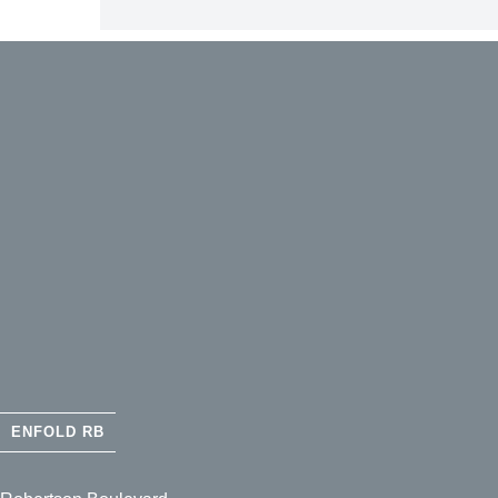
ENFOLD RB