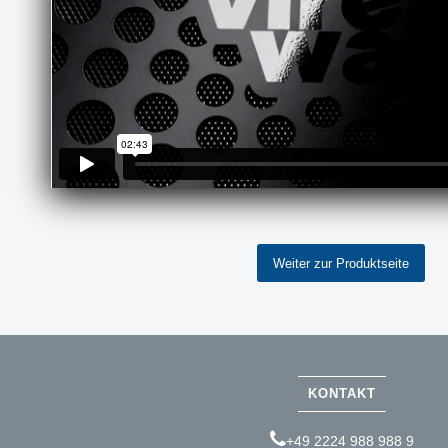
Weiter zur Produktseite
KONTAKT
+49 2224 988 988 9