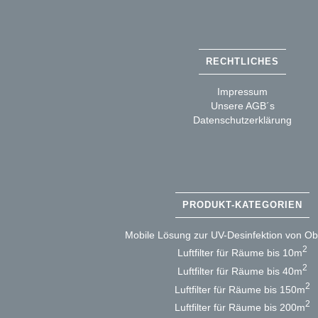
RECHTLICHES
Impressum
Unsere AGB´s
Datenschutzerklärung
PRODUKT-KATEGORIEN
Mobile Lösung zur UV-Desinfektion von Ob
2
Luftfilter für Räume bis 10m
2
Luftfilter für Räume bis 40m
2
Luftfilter für Räume bis 150m
2
Luftfilter für Räume bis 200m