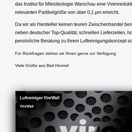
das Institut für Mikrobiologie Warschau eine Virenredukt
relevanten Partikelgröße von über 0,1 µm erreicht.
Da wir als Hersteller keinen teuren Zwischenhandel ben
neben deutscher Top-Qualität, schnellen Lieferzeiten,
persönliche Beratung zu Ihrem Luftreinigungskonzept s
Für Rückfragen stehen wir Ihnen gerne zur Verfügung.
Viele Grüße aus Bad Honnef